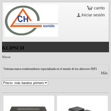
carrito
Iniciar sesión
KLIPSCH
Marcas
Veterana marca estadounidense especializada en el mundo de los altavoces HIFI.
Más