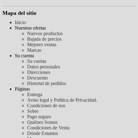
Mapa del sitio
Inicio
Nuestras ofertas
Nuevos productos
Bajada de precios
Mejores ventas
Marcas
Su cuenta
Su cuenta
Datos personales
Direcciones
Descuento
Historial de pedidos
Páginas
Entrega
Aviso legal y Política de Privacidad.
Condiciones de uso
Sobre
Pago seguro
Quiénes Somos
Condiciones de Venta
Dónde Estamos