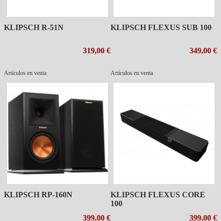
KLIPSCH R-51N
KLIPSCH FLEXUS SUB 100
319,00 €
349,00 €
Artículos en venta
Artículos en venta
KLIPSCH RP-160N
KLIPSCH FLEXUS CORE
100
399,00 €
399,00 €