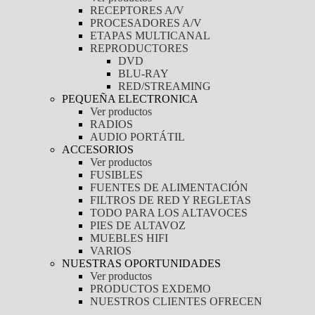
RECEPTORES A/V
PROCESADORES A/V
ETAPAS MULTICANAL
REPRODUCTORES
DVD
BLU-RAY
RED/STREAMING
PEQUEÑA ELECTRONICA
Ver productos
RADIOS
AUDIO PORTÁTIL
ACCESORIOS
Ver productos
FUSIBLES
FUENTES DE ALIMENTACIÓN
FILTROS DE RED Y REGLETAS
TODO PARA LOS ALTAVOCES
PIES DE ALTAVOZ
MUEBLES HIFI
VARIOS
NUESTRAS OPORTUNIDADES
Ver productos
PRODUCTOS EXDEMO
NUESTROS CLIENTES OFRECEN