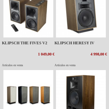
KLIPSCH THE FIVES V2
KLIPSCH HERESY IV
1 049,00 €
4 998,00 €
Artículos en venta
Artículos en venta