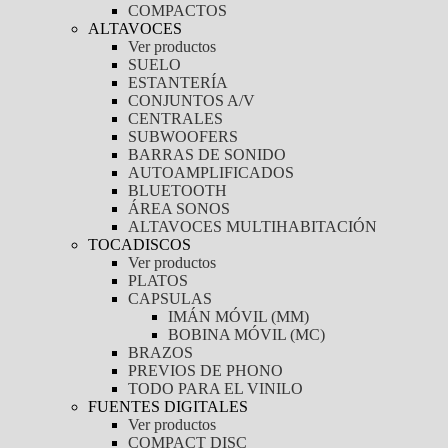
COMPACTOS
ALTAVOCES
Ver productos
SUELO
ESTANTERÍA
CONJUNTOS A/V
CENTRALES
SUBWOOFERS
BARRAS DE SONIDO
AUTOAMPLIFICADOS
BLUETOOTH
ÁREA SONOS
ALTAVOCES MULTIHABITACIÓN
TOCADISCOS
Ver productos
PLATOS
CAPSULAS
IMÁN MÓVIL (MM)
BOBINA MÓVIL (MC)
BRAZOS
PREVIOS DE PHONO
TODO PARA EL VINILO
FUENTES DIGITALES
Ver productos
COMPACT DISC