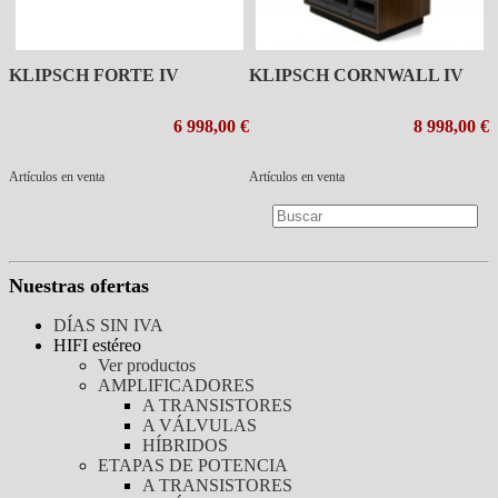
KLIPSCH FORTE IV
KLIPSCH CORNWALL IV
6 998,00 €
8 998,00 €
Artículos en venta
Artículos en venta
Nuestras ofertas
DÍAS SIN IVA
HIFI estéreo
Ver productos
AMPLIFICADORES
A TRANSISTORES
A VÁLVULAS
HÍBRIDOS
ETAPAS DE POTENCIA
A TRANSISTORES