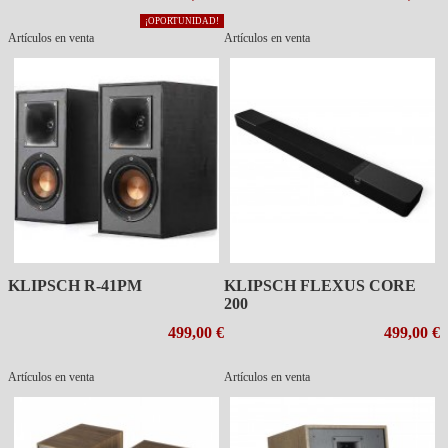
¡OPORTUNIDAD!
Artículos en venta
Artículos en venta
KLIPSCH R-41PM
KLIPSCH FLEXUS CORE
200
499,00 €
499,00 €
Artículos en venta
Artículos en venta