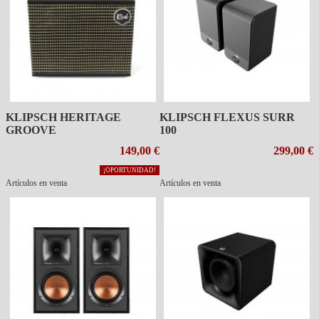
KLIPSCH HERITAGE
KLIPSCH FLEXUS SURR
GROOVE
100
149,00 €
299,00 €
¡OPORTUNIDAD!
Artículos en venta
Artículos en venta